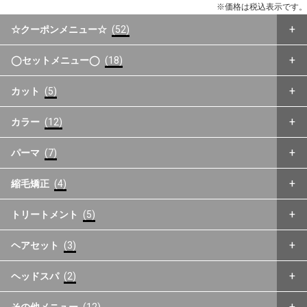
※価格は税込表示です。
☆クーポンメニュー☆
(52)
◯セットメニュー◯
(18)
カット
(5)
カラー
(12)
パーマ
(7)
縮毛矯正
(4)
トリートメント
(5)
ヘアセット
(3)
ヘッドスパ
(2)