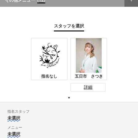
その他メニュー
(12)
スタッフを選択
指名なし
五日市 さつき
詳細
指名スタッフ
未選択
メニュー
未選択